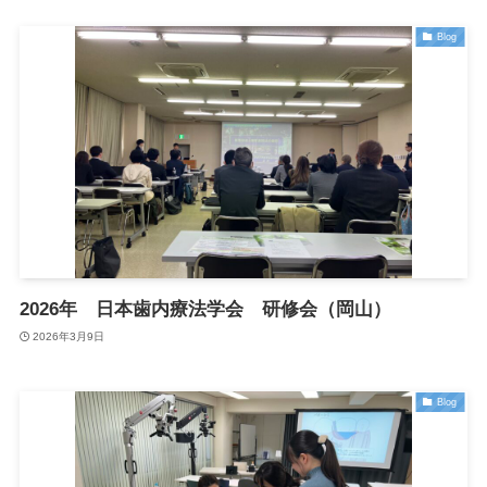
Blog
2026年 日本歯内療法学会 研修会（岡山）
2026年3月9日
Blog