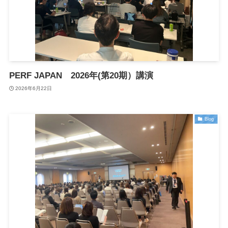
PERF JAPAN 2026年(第20期）講演
2026年6月22日
Blog