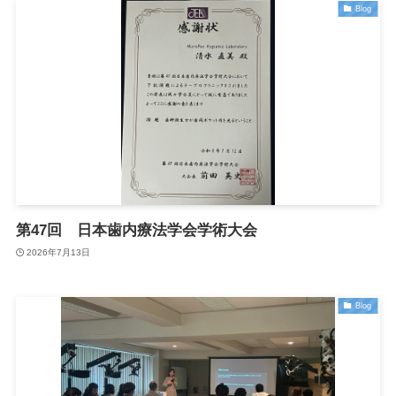
Blog
第47回 日本歯内療法学会学術大会
2026年7月13日
Blog