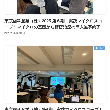
東京歯科産業（株）2025 第６期 実践マイクロスコ
ープ！マイクロの基礎から精密治療の導入無事終了
2025年12月9日
Blog
東京歯科産業（株）第6期 実践マイクロスコープ！