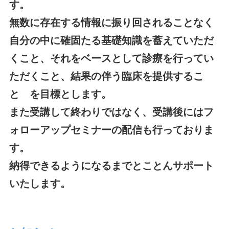
す。
無数に存在する情報に振り回されることなく
自分の中に確固たる基礎知識を蓄えていただ
くこと、それをベースとして診療を行ってい
ただくこと、結果の伴う臨床を提供するこ
と を目標とします。
また受講して終わりではなく、受講後にはフ
ォローアップセミナーの配信も行っておりま
す。
納得できるようになるまでとことんサポート
いたします。