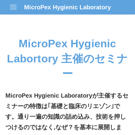
MicroPe​x Hygienic Laboratory
MicroPex Hygienic
Labortory 主催のセミナ
ー
MicroPex Hygienic Laboratoryが主催するセ
ミナーの特徴は｢基礎と臨床のリエゾン｣で
す。通り一遍の知識の詰め込み、技術を押し
つけるのではなく,なぜ？を基本に展開しま