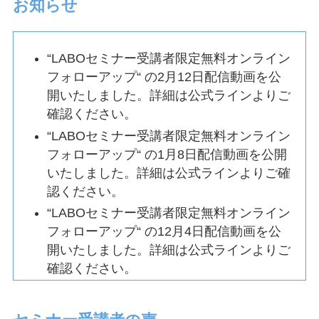
お知らせ
“LABOセミナー受講者限定無料オンライン
フォローアップ“ の2月12日配信動画を公
開いたしました。詳細は公式ラインよりご
確認ください。
“LABOセミナー受講者限定無料オンライン
フォローアップ“ の1月8日配信動画を公開
いたしました。詳細は公式ラインよりご確
認ください。
“LABOセミナー受講者限定無料オンライン
フォローアップ“ の12月4日配信動画を公
開いたしました。詳細は公式ラインよりご
確認ください。
“LABOセミナー受講者限定無料オンライン
フォローアップ“ の11月6日配信動画を公